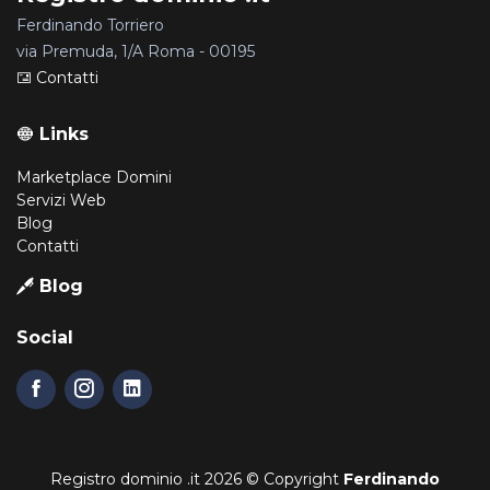
Ferdinando Torriero
via Premuda, 1/A Roma - 00195
Contatti
Links
Marketplace Domini
Servizi Web
Blog
Contatti
Blog
Social
Registro dominio .it
2026 © Copyright
Ferdinando