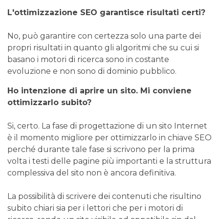
L'ottimizzazione SEO garantisce risultati certi?
No, può garantire con certezza solo una parte dei
propri risultati in quanto gli algoritmi che su cui si
basano i motori di ricerca sono in costante
evoluzione e non sono di dominio pubblico.
Ho intenzione di aprire un sito. Mi conviene
ottimizzarlo subito?
Si, certo. La fase di progettazione di un sito Internet
è il momento migliore per ottimizzarlo in chiave SEO
perché durante tale fase si scrivono per la prima
volta i testi delle pagine più importanti e la struttura
complessiva del sito non è ancora definitiva.
La possibilità di scrivere dei contenuti che risultino
subito chiari sia per i lettori che per i motori di