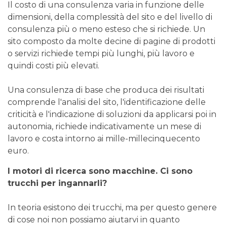
Il costo di una consulenza varia in funzione delle
dimensioni, della complessità del sito e del livello di
consulenza più o meno esteso che si richiede. Un
sito composto da molte decine di pagine di prodotti
o servizi richiede tempi più lunghi, più lavoro e
quindi costi più elevati.
Una consulenza di base che produca dei risultati
comprende l'analisi del sito, l'identificazione delle
criticità e l'indicazione di soluzioni da applicarsi poi in
autonomia, richiede indicativamente un mese di
lavoro e costa intorno ai mille-millecinquecento
euro.
I motori di ricerca sono macchine. Ci sono
trucchi per ingannarli?
In teoria esistono dei trucchi, ma per questo genere
di cose noi non possiamo aiutarvi in quanto