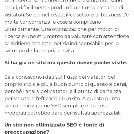
una ricerca, se i contenuti che presenta non sono
chiari, difficilmente produrrà un flusso costante di
visitatori. Se poi nello specifico settore di business c'è
molta concorrenza le cose si complicano
ulteriormente. Una ottimizzazione per motori di
ricerca è uno strumento da valutare con attenzione
se si ritiene che Internet sia indispensabile per lo
sviluppo della propria attività.
Si ha già un sito ma questo riceve poche visite.
Se si conoscono i dati sul flusso dei visitatori del
proprio sito si è più a buon punto di quanto si pensi,
perché l'analisi dei visitatori è il punto di partenza
per valutare l'efficacia di un sito. A questo punto
una ottimizzazione SEO semplice e dai costi
moderati potrebbe dare dei risultati apprezzabili.
Un sito non ottimizzato SEO è fonte di
preoccupazione?