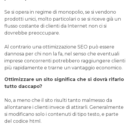
Se si opera in regime di monopolio, se si vendono
prodotti unici, molto particolari o se si riceve già un
flusso costante di clienti da Internet non ci si
dovrebbe preoccupare.
Al contrario una ottimizzazione SEO può essere
dannosa per chi non la fa, nel senso che eventuali
imprese concorrenti potrebbero raggiungere clienti
più rapidamente e trarne un vantaggio economico.
Ottimizzare un sito significa che si dovrà rifarlo
tutto daccapo?
No, a meno che il sito risulti tanto malmesso da
allontanare i clienti invece di attirarli. Generalmente
si modificano solo i contenuti di tipo testo, e parte
del codice html.