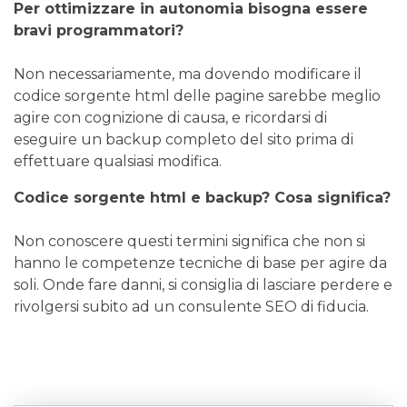
Per ottimizzare in autonomia bisogna essere
bravi programmatori?
Non necessariamente, ma dovendo modificare il
codice sorgente html delle pagine sarebbe meglio
agire con cognizione di causa, e ricordarsi di
eseguire un backup completo del sito prima di
effettuare qualsiasi modifica.
Codice sorgente html e backup? Cosa significa?
Non conoscere questi termini significa che non si
hanno le competenze tecniche di base per agire da
soli. Onde fare danni, si consiglia di lasciare perdere e
rivolgersi subito ad un consulente SEO di fiducia.