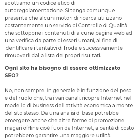
adottiamo un codice etico di
autoregolamentazione. Si tenga comunque
presente che alcuni motori di ricerca utilizzano
costantemente un servizio di Controllo di Qualità
che sottopone i contenuti di alcune pagine web ad
una verifica da parte di esseri umani, al fine di
identificare i tentativi di frode e sucessivamente
rimuoverli dalla lista dei propri risultati.
Ogni sito ha bisogno di essere ottimizzato
SEO?
No, non sempre. In generale è in funzione del peso
e del ruolo che, tra i vari canali, ricopre Internet nel
modello di business dell'attività economica a monte
del sito stesso. Da una analisi di base potrebbe
emergere anche che altre forme di promozione,
magari offline cioè fuori da Internet, a parità di costo
potrebbero garantire una maggiore utilità.