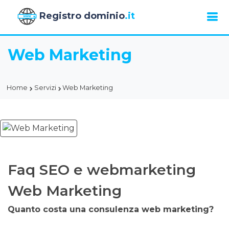
Registro dominio
.it
Web Marketing
Home
Servizi
Web Marketing
Faq SEO e webmarketing
Web Marketing
Quanto costa una consulenza web marketing?